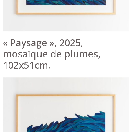
« Paysage », 2025,
mosaïque de plumes,
102x51cm.