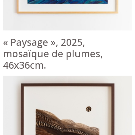
« Paysage », 2025,
mosaïque de plumes,
46x36cm.