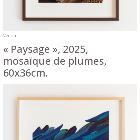
Vendu
« Paysage », 2025,
mosaïque de plumes,
60x36cm.