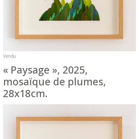
Vendu
« Paysage », 2025,
mosaïque de plumes,
28x18cm.