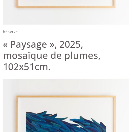
Réserver
« Paysage », 2025,
mosaïque de plumes,
102x51cm.