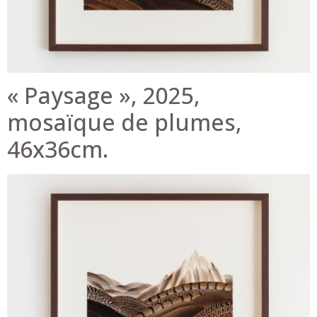
« Paysage », 2025,
mosaïque de plumes,
46x36cm.