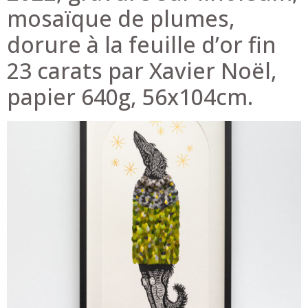
mosaïque de plumes,
dorure à la feuille d’or fin
23 carats par Xavier Noël,
papier 640g, 56x104cm.