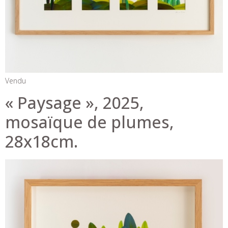
Vendu
« Paysage », 2025,
mosaïque de plumes,
28x18cm.