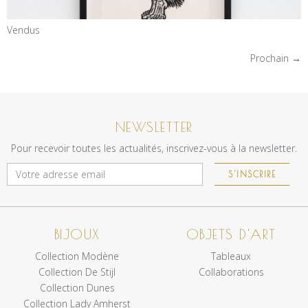
Vendus
Prochain
→
NEWSLETTER
Pour recevoir toutes les actualités, inscrivez-vous à la newsletter.
S'INSCRIRE
BIJOUX
OBJETS D'ART
Collection Modène
Tableaux
Collection De Stijl
Collaborations
Collection Dunes
Collection Lady Amherst