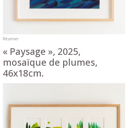
Réserver
« Paysage », 2025,
mosaïque de plumes,
46x18cm.