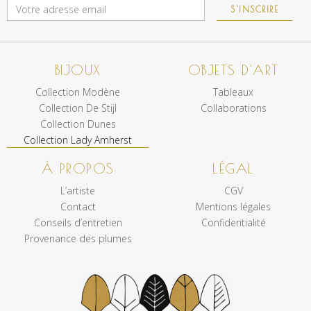
S'INSCRIRE
BIJOUX
OBJETS D'ART
Collection Modène
Tableaux
Collection De Stijl
Collaborations
Collection Dunes
Collection Lady Amherst
À PROPOS
LÉGAL
L’artiste
CGV
Contact
Mentions légales
Conseils d’entretien
Confidentialité
Provenance des plumes