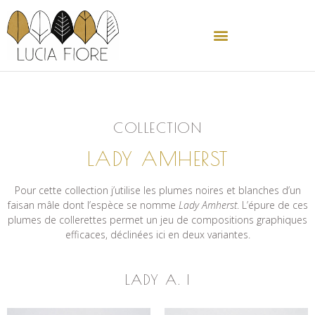
COLLECTION
LADY AMHERST
Pour cette collection j’utilise les plumes noires et blanches d’un
faisan mâle dont l’espèce se nomme
Lady Amherst
. L’épure de ces
plumes de collerettes permet un jeu de compositions graphiques
efficaces, déclinées ici en deux variantes.
LADY A. I