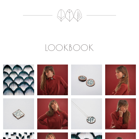
LOOKBOOK