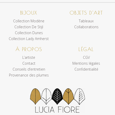
BIJOUX
OBJETS D'ART
Collection Modène
Tableaux
Collection De Stijl
Collaborations
Collection Dunes
Collection Lady Amherst
À PROPOS
LÉGAL
L’artiste
CGV
Contact
Mentions légales
Conseils d’entretien
Confidentialité
Provenance des plumes