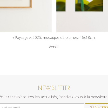
« Paysage », 2025, mosaïque de plumes, 46x18cm.
Vendu
NEWSLETTER
Pour recevoir toutes les actualités, inscrivez-vous à la newsletter
S'INSCRIR