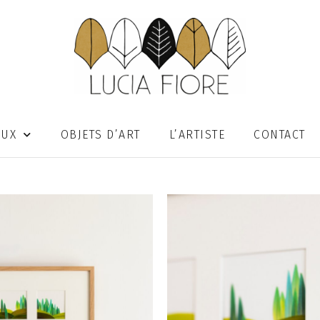
OUX
OBJETS D’ART
L’ARTISTE
CONTACT