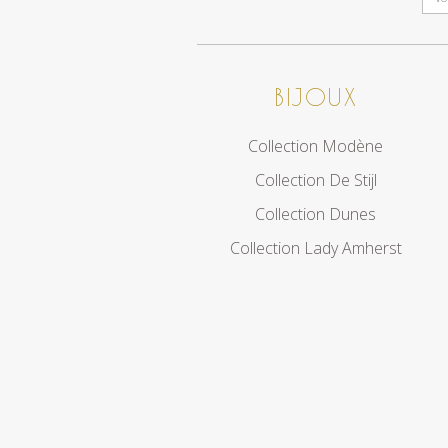
BIJOUX
Collection Modène
Collection De Stijl
Collection Dunes
Collection Lady Amherst