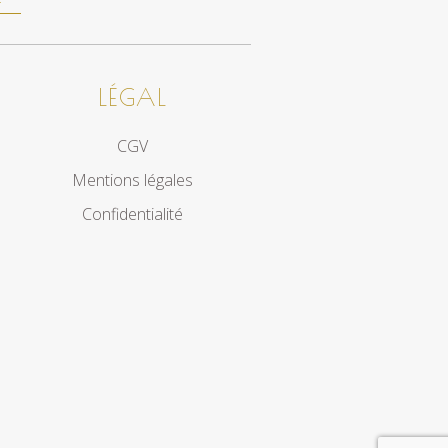
LÉGAL
CGV
Mentions légales
Confidentialité