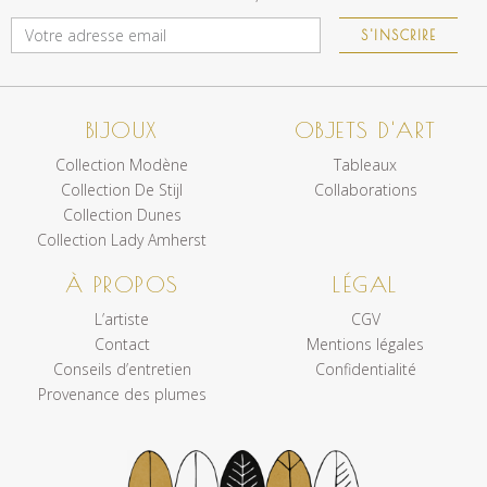
S'INSCRIRE
BIJOUX
OBJETS D'ART
Collection Modène
Tableaux
Collection De Stijl
Collaborations
Collection Dunes
Collection Lady Amherst
À PROPOS
LÉGAL
L’artiste
CGV
Contact
Mentions légales
Conseils d’entretien
Confidentialité
Provenance des plumes