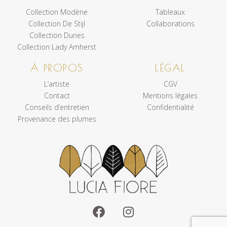
Collection Modène
Tableaux
Collection De Stijl
Collaborations
Collection Dunes
Collection Lady Amherst
À PROPOS
LÉGAL
L’artiste
CGV
Contact
Mentions légales
Conseils d’entretien
Confidentialité
Provenance des plumes