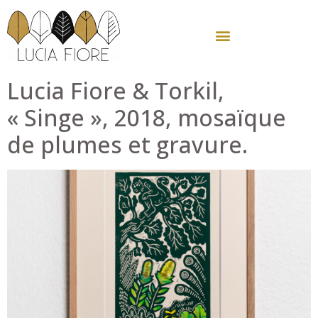
Lucia Fiore & Torkil,
« Singe », 2018, mosaïque
de plumes et gravure.