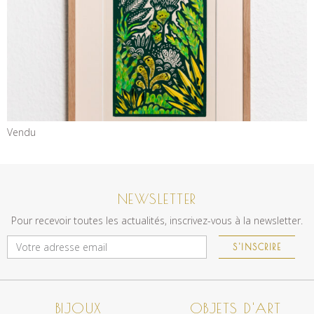
Vendu
NEWSLETTER
Pour recevoir toutes les actualités, inscrivez-vous à la newsletter.
S'INSCRIRE
BIJOUX
OBJETS D'ART