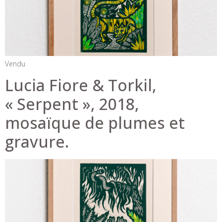
Vendu
Lucia Fiore & Torkil,
« Serpent », 2018,
mosaïque de plumes et
gravure.