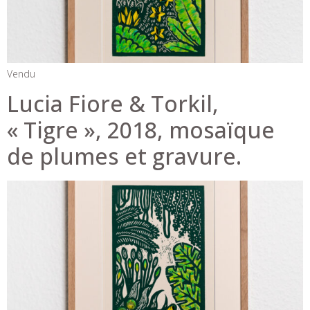
Vendu
Lucia Fiore & Torkil,
« Tigre », 2018, mosaïque
de plumes et gravure.