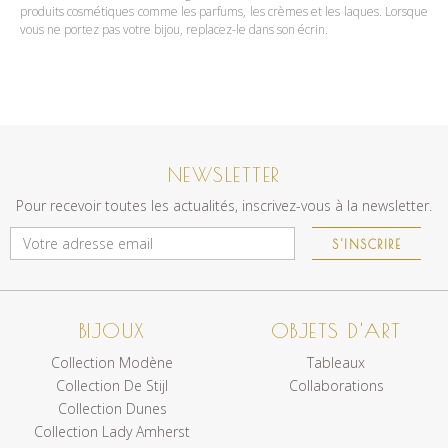
produits cosmétiques comme les parfums, les crèmes et les laques. Lorsque
vous ne portez pas votre bijou, replacez-le dans son écrin.
NEWSLETTER
Pour recevoir toutes les actualités, inscrivez-vous à la newsletter.
S'INSCRIRE
BIJOUX
OBJETS D'ART
Collection Modène
Tableaux
Collection De Stijl
Collaborations
Collection Dunes
Collection Lady Amherst