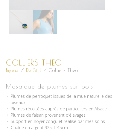
COLLIERS THEO
Bijoux
/
De Stijl
/ Colliers Theo
Mosaïque de plumes sur bois
Plumes de perroquet issues de la mue naturelle des
oiseaux
Plumes récoltées auprès de particuliers en Alsace
Plumes de faisan provenant d’élevages
Support en noyer conçu et réalisé par mes soins
Chaîne en argent 925, L 45cm