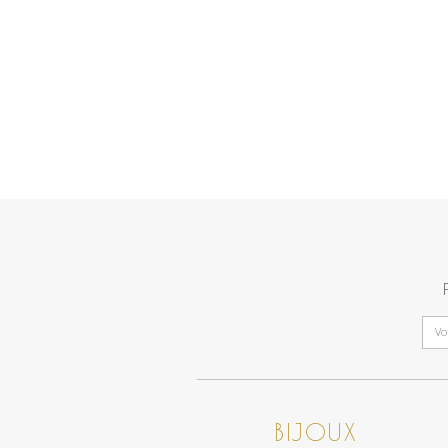
BIJOUX