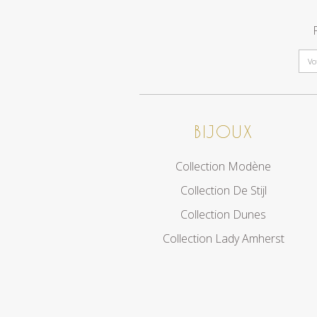
BIJOUX
Collection Modène
Collection De Stijl
Collection Dunes
Collection Lady Amherst