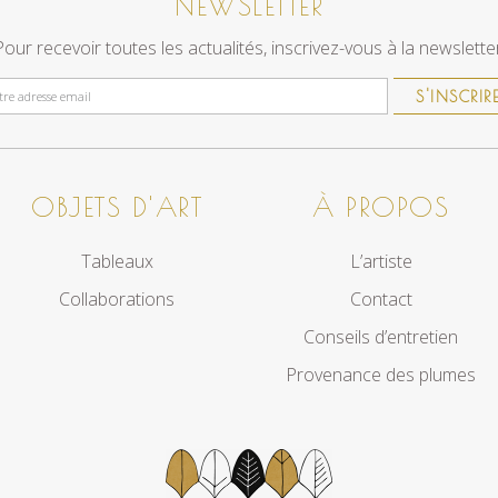
NEWSLETTER
Pour recevoir toutes les actualités, inscrivez-vous à la newsletter
S'INSCRIR
OBJETS D'ART
À PROPOS
Tableaux
L’artiste
Collaborations
Contact
Conseils d’entretien
Provenance des plumes