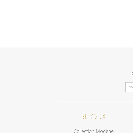
BIJOUX
Collection Modène