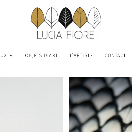
OUX
OBJETS D’ART
L’ARTISTE
CONTACT