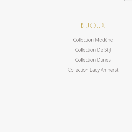
BIJOUX
Collection Modène
Collection De Stijl
Collection Dunes
Collection Lady Amherst