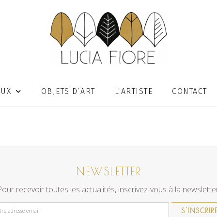
OUX
OBJETS D’ART
L’ARTISTE
CONTACT
NEWSLETTER
Pour recevoir toutes les actualités, inscrivez-vous à la newsletter
S'INSCRIR