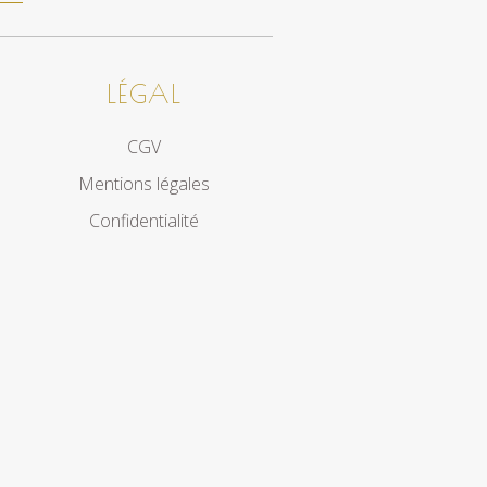
LÉGAL
CGV
Mentions légales
Confidentialité