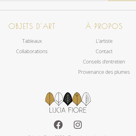
OBJETS D'ART
À PROPOS
Tableaux
L’artiste
Collaborations
Contact
Conseils d’entretien
Provenance des plumes